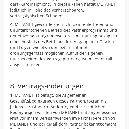
darf (Kardinalpflicht). In diesen Fällen haftet METANET
lediglich in Höhe des vorhersehbaren,
vertragstypischen Schadens.
4.
METANET gewährleistet nicht den fehlerfreien und
ununterbrochenen Betrieb des Partnerprogramms und
der einzelnen Programmseiten. Eine Haftung bezüglich
eines Ausfalls des Betriebes für entgangenen Gewinn
und Folgen wie etwa den evtl. nicht mehr
ordnungsgemäss möglichen Aufruf der eigenen
Internetseiten des Vertragspartners, ist in jedem Fall
ausgeschlossen.
8. Vertragsänderungen
1.
METANET ist befugt, die Allgemeinen
Geschäftsbedingungen dieses Partnerprogramms
jederzeit zu ändern. Änderungen der rechtlichen
Bedingungen werden von METANET mit angemessener
Frist vor ihrem Wirksamwerden im Partnerbereich von
METANET und per eMail dem Partner bekanntgemacht.