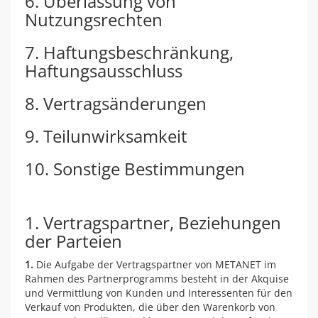
6. Überlassung von
Nutzungsrechten
7. Haftungsbeschränkung,
Haftungsausschluss
8. Vertragsänderungen
9. Teilunwirksamkeit
10. Sonstige Bestimmungen
1. Vertragspartner, Beziehungen
der Parteien
1.
Die Aufgabe der Vertragspartner von METANET im
Rahmen des Partnerprogramms besteht in der Akquise
und Vermittlung von Kunden und Interessenten für den
Verkauf von Produkten, die über den Warenkorb von