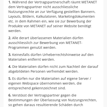
1.
Während der Vertragspartnerschaft räumt METANET
dem Vertragspartner nicht ausschliessliche
Nutzungsrechte an zur Verfügung gestellten Bannern,
Layouts, Bildern, Kalkulatoren, Marketingdokumenten
etc. in dem Rahmen ein, wie sie zur Bewerbung der
Produkte von METANET auf seiner Website benötigt
werden.
2.
Alle derart überlassenen Materialien dürfen
ausschliesslich zur Bewerbung von METANET-
Programmen genutzt werden.
3.
Keinesfalls dürfen Urheberrechtshinweise auf den
Materialien entfernt werden.
4.
Die Materialien dürfen nicht zum Nachteil der darauf
abgebildeten Personen verfremdet werden.
5.
Es dürfen nur die Materialien auf eigene Server /
eigenen Webspace übernommen werden, die
entsprechend gekennzeichnet sind.
6.
Verstösst der Vertragspartner gegen die
Bestimmungen der Überlassung von Nutzungsrechten,
so gehen daraus resultierende Schäden durch