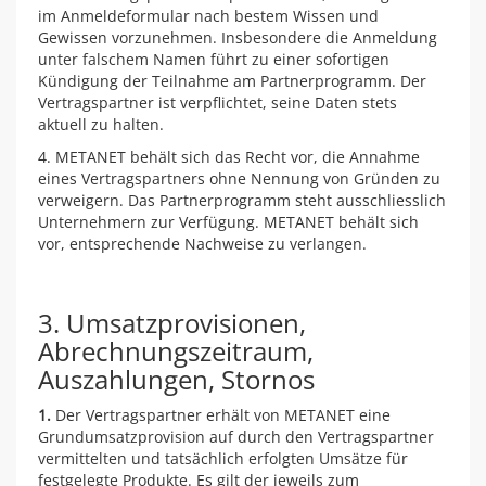
im Anmeldeformular nach bestem Wissen und
Gewissen vorzunehmen. Insbesondere die Anmeldung
unter falschem Namen führt zu einer sofortigen
Kündigung der Teilnahme am Partnerprogramm. Der
Vertragspartner ist verpflichtet, seine Daten stets
aktuell zu halten.
4. METANET behält sich das Recht vor, die Annahme
eines Vertragspartners ohne Nennung von Gründen zu
verweigern. Das Partnerprogramm steht ausschliesslich
Unternehmern zur Verfügung. METANET behält sich
vor, entsprechende Nachweise zu verlangen.
3. Umsatzprovisionen,
Abrechnungszeitraum,
Auszahlungen, Stornos
1.
Der Vertragspartner erhält von METANET eine
Grundumsatzprovision auf durch den Vertragspartner
vermittelten und tatsächlich erfolgten Umsätze für
festgelegte Produkte. Es gilt der jeweils zum