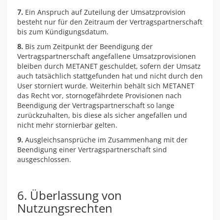
7.
Ein Anspruch auf Zuteilung der Umsatzprovision
besteht nur für den Zeitraum der Vertragspartnerschaft
bis zum Kündigungsdatum.
8.
Bis zum Zeitpunkt der Beendigung der
Vertragspartnerschaft angefallene Umsatzprovisionen
bleiben durch METANET geschuldet, sofern der Umsatz
auch tatsächlich stattgefunden hat und nicht durch den
User storniert wurde. Weiterhin behält sich METANET
das Recht vor, stornogefährdete Provisionen nach
Beendigung der Vertragspartnerschaft so lange
zurückzuhalten, bis diese als sicher angefallen und
nicht mehr stornierbar gelten.
9.
Ausgleichsansprüche im Zusammenhang mit der
Beendigung einer Vertragspartnerschaft sind
ausgeschlossen.
6. Überlassung von
Nutzungsrechten