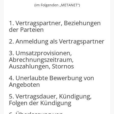
(im Folgenden „METANET“)
1. Vertragspartner, Beziehungen
der Parteien
2. Anmeldung als Vertragspartner
3. Umsatzprovisionen,
Abrechnungszeitraum,
Auszahlungen, Stornos
4. Unerlaubte Bewerbung von
Angeboten
5. Vertragsdauer, Kündigung,
Folgen der Kündigung