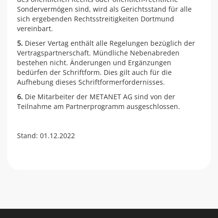
Sondervermögen sind, wird als Gerichtsstand für alle
sich ergebenden Rechtsstreitigkeiten Dortmund
vereinbart.
5.
Dieser Vertag enthält alle Regelungen bezüglich der
Vertragspartnerschaft. Mündliche Nebenabreden
bestehen nicht. Änderungen und Ergänzungen
bedürfen der Schriftform. Dies gilt auch für die
Aufhebung dieses Schriftformerfordernisses.
6.
Die Mitarbeiter der METANET AG sind von der
Teilnahme am Partnerprogramm ausgeschlossen.
Stand: 01.12.2022