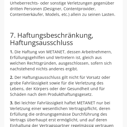
Urheberrechts- oder sonstige Verletzungen gegenüber
dritten Personen (Designer, Contentprovider,
Contentverkäufer, Models, etc.) allein zu seinen Lasten.
7. Haftungsbeschränkung,
Haftungsausschluss
1.
Die Haftung von METANET, dessen Arbeitnehmern,
Erfüllungsgehilfen und Vertretern ist, gleich aus
welchen Rechtsgründen, ausgeschlossen, sofern sich
nachstehend nichts anderes ergibt.
2.
Der Haftungsausschluss gilt nicht für Vorsatz oder
grobe Fahrlässigkeit sowie für die Verletzung des
Lebens, der Körpers oder der Gesundheit und für
Schäden nach dem Produkthaftungsgesetz.
3.
Bei leichter Fahrlässigkeit haftet METANET nur bei
Verletzung einer wesentlichen Vertragspflicht, deren
Erfüllung die ordnungsgemässe Durchführung des
Vertrags überhaupt erst ermöglicht, und auf deren
Einhaltung der Vertragspartner regelmässig vertrauen