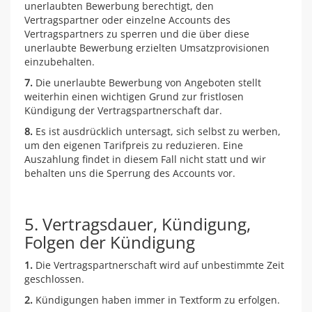
unerlaubten Bewerbung berechtigt, den
Vertragspartner oder einzelne Accounts des
Vertragspartners zu sperren und die über diese
unerlaubte Bewerbung erzielten Umsatzprovisionen
einzubehalten.
7.
Die unerlaubte Bewerbung von Angeboten stellt
weiterhin einen wichtigen Grund zur fristlosen
Kündigung der Vertragspartnerschaft dar.
8.
Es ist ausdrücklich untersagt, sich selbst zu werben,
um den eigenen Tarifpreis zu reduzieren. Eine
Auszahlung findet in diesem Fall nicht statt und wir
behalten uns die Sperrung des Accounts vor.
5. Vertragsdauer, Kündigung,
Folgen der Kündigung
1.
Die Vertragspartnerschaft wird auf unbestimmte Zeit
geschlossen.
2.
Kündigungen haben immer in Textform zu erfolgen.