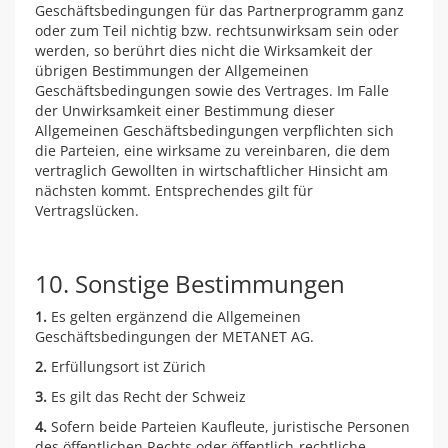
Geschäftsbedingungen für das Partnerprogramm ganz
oder zum Teil nichtig bzw. rechtsunwirksam sein oder
werden, so berührt dies nicht die Wirksamkeit der
übrigen Bestimmungen der Allgemeinen
Geschäftsbedingungen sowie des Vertrages. Im Falle
der Unwirksamkeit einer Bestimmung dieser
Allgemeinen Geschäftsbedingungen verpflichten sich
die Parteien, eine wirksame zu vereinbaren, die dem
vertraglich Gewollten in wirtschaftlicher Hinsicht am
nächsten kommt. Entsprechendes gilt für
Vertragslücken.
10. Sonstige Bestimmungen
1.
Es gelten ergänzend die Allgemeinen
Geschäftsbedingungen der METANET AG.
2.
Erfüllungsort ist Zürich
3.
Es gilt das Recht der Schweiz
4.
Sofern beide Parteien Kaufleute, juristische Personen
des öffentlichen Rechts oder öffentlich-rechtliche