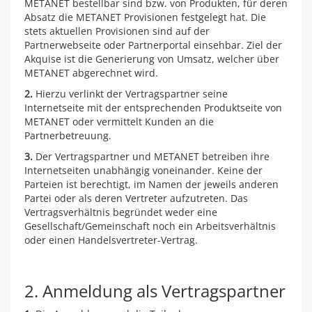
METANET bestellbar sind bzw. von Produkten, für deren
Absatz die METANET Provisionen festgelegt hat. Die
stets aktuellen Provisionen sind auf der
Partnerwebseite oder Partnerportal einsehbar. Ziel der
Akquise ist die Generierung von Umsatz, welcher über
METANET abgerechnet wird.
2.
Hierzu verlinkt der Vertragspartner seine
Internetseite mit der entsprechenden Produktseite von
METANET oder vermittelt Kunden an die
Partnerbetreuung.
3.
Der Vertragspartner und METANET betreiben ihre
Internetseiten unabhängig voneinander. Keine der
Parteien ist berechtigt, im Namen der jeweils anderen
Partei oder als deren Vertreter aufzutreten. Das
Vertragsverhältnis begründet weder eine
Gesellschaft/Gemeinschaft noch ein Arbeitsverhältnis
oder einen Handelsvertreter-Vertrag.
2. Anmeldung als Vertragspartner