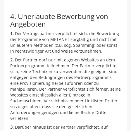
4. Unerlaubte Bewerbung von
Angeboten
1.
Der Vertragspartner verpflichtet sich, die Bewerbung
der Programme von METANET sorgfältig und nicht mit
unlauteren Methoden (z.B. sog. Spamming) oder sonst
in rechtswidriger Art und Weise vorzunehmen.
2.
Der Partner darf nur mit eigenen Websites an dem
Partnerprogramm teilnehmen. Der Partner verpflichtet
sich, keine Techniken zu verwenden, die geeignet sind,
entgegen den Bedingungen des Partnerprogramms
eine Provisionierung herbeizuführen oder zu
manipulieren. Der Partner verpflichtet sich ferner, seine
Websites einschliesslich aller Einträge in
Suchmaschinen, Verzeichnissen oder Linklisten Dritter
so zu gestalten, dass sie den gesetzlichen
Anforderungen genügen und keine Rechte Dritter
verletzen.
3.
Darüber hinaus ist der Partner verpflichtet, auf